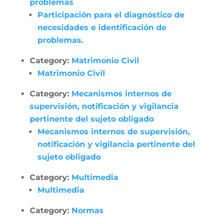
problemas
Participación para el diagnóstico de
necesidades e identificación de
problemas.
Category:
Matrimonio Civil
Matrimonio Civil
Category:
Mecanismos internos de
supervisión, notificación y vigilancia
pertinente del sujeto obligado
Mecanismos internos de supervisión,
notificación y vigilancia pertinente del
sujeto obligado
Category:
Multimedia
Multimedia
Category:
Normas