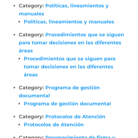
Category:
Políticas, lineamientos y
manuales
Políticas, lineamientos y manuales
Category:
Procedimientos que se siguen
para tomar decisiones en las diferentes
áreas
Procedimientos que se siguen para
tomar decisiones en las diferentes
áreas
Category:
Programa de gestión
documental
Programa de gestión documental
Category:
Protocolos de Atención
Protocolos de Atención
Category:
Reconocimiento de firma y