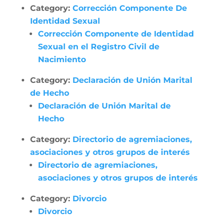
Category:
Corrección Componente De
Identidad Sexual
Corrección Componente de Identidad
Sexual en el Registro Civil de
Nacimiento
Category:
Declaración de Unión Marital
de Hecho
Declaración de Unión Marital de
Hecho
Category:
Directorio de agremiaciones,
asociaciones y otros grupos de interés
Directorio de agremiaciones,
asociaciones y otros grupos de interés
Category:
Divorcio
Divorcio