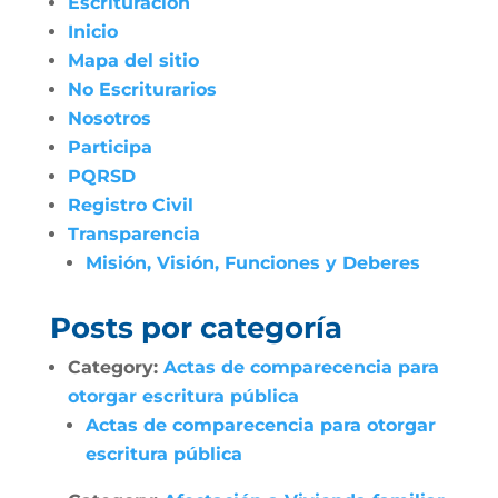
Escrituración
Inicio
Mapa del sitio
No Escriturarios
Nosotros
Participa
PQRSD
Registro Civil
Transparencia
Misión, Visión, Funciones y Deberes
Posts por categoría
Category:
Actas de comparecencia para
otorgar escritura pública
Actas de comparecencia para otorgar
escritura pública