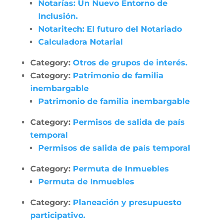
Notarías: Un Nuevo Entorno de
Inclusión.
Notaritech: El futuro del Notariado
Calculadora Notarial
Category:
Otros de grupos de interés.
Category:
Patrimonio de familia
inembargable
Patrimonio de familia inembargable
Category:
Permisos de salida de país
temporal
Permisos de salida de país temporal
Category:
Permuta de Inmuebles
Permuta de Inmuebles
Category:
Planeación y presupuesto
participativo.