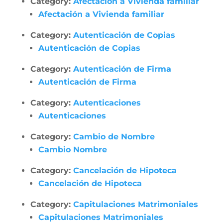
Category:
Afectación a Vivienda familiar
Afectación a Vivienda familiar
Category:
Autenticación de Copias
Autenticación de Copias
Category:
Autenticación de Firma
Autenticación de Firma
Category:
Autenticaciones
Autenticaciones
Category:
Cambio de Nombre
Cambio Nombre
Category:
Cancelación de Hipoteca
Cancelación de Hipoteca
Category:
Capitulaciones Matrimoniales
Capitulaciones Matrimoniales