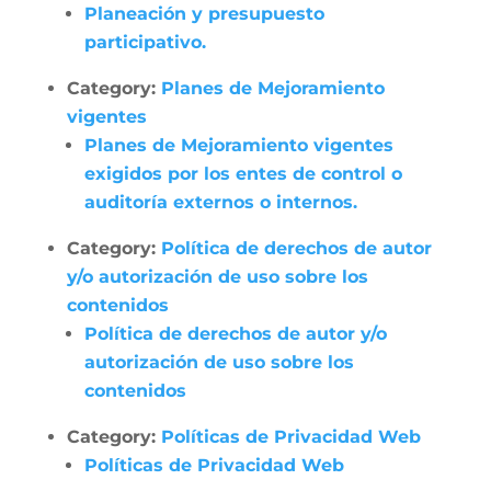
Planeación y presupuesto
participativo.
Category:
Planes de Mejoramiento
vigentes
Planes de Mejoramiento vigentes
exigidos por los entes de control o
auditoría externos o internos.
Category:
Política de derechos de autor
y/o autorización de uso sobre los
contenidos
Política de derechos de autor y/o
autorización de uso sobre los
contenidos
Category:
Políticas de Privacidad Web
Políticas de Privacidad Web