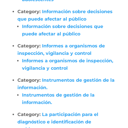
Category:
Información sobre decisiones
que puede afectar al público
Información sobre decisiones que
puede afectar al público
Category:
Informes a organismos de
inspección, vigilancia y control
Informes a organismos de inspección,
vigilancia y control
Category:
Instrumentos de gestión de la
información.
Instrumentos de gestión de la
información.
Category:
La participación para el
diagnóstico e identificación de