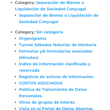
Category:
Separación de Bienes o
Liquidación de Sociedad Conyugal
Separación de Bienes o Liquidación de
Sociedad Conyugal
Category:
Sin categoría
Organigrama
Turnos Sábados Notarias de Montería
Formatos y/o formularios asociados
(Minutas)
Índice de información clasificada y
reservada
Registros de activos de información
COSTOS ASOCIADOS
Política de Tratamiento de Datos
Personales.
Otros de grupos de interés.
Vista en el Portal de Datos Abiertos