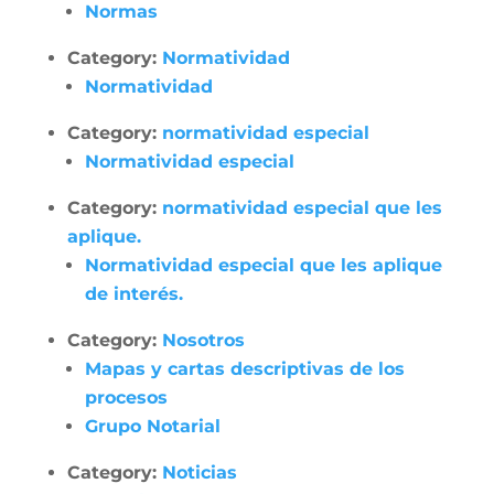
Normas
Category:
Normatividad
Normatividad
Category:
normatividad especial
Normatividad especial
Category:
normatividad especial que les
aplique.
Normatividad especial que les aplique
de interés.
Category:
Nosotros
Mapas y cartas descriptivas de los
procesos
Grupo Notarial
Category:
Noticias