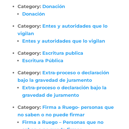
Category:
Donación
Donación
Category:
Entes y autoridades que lo
vigilan
Entes y autoridades que lo vigilan
Category:
Escritura publica
Escritura Pública
Category:
Extra-proceso o declaración
bajo la gravedad de juramento
Extra-proceso o declaración bajo la
gravedad de juramento
Category:
Firma a Ruego- personas que
no saben o no puede firmar
Firma a Ruego – Personas que no