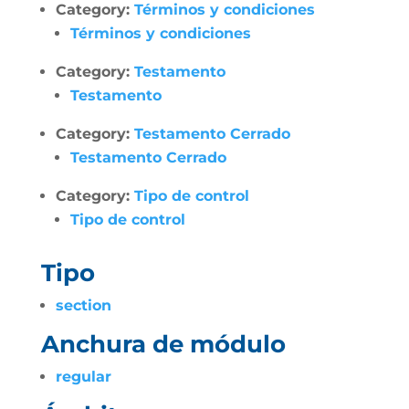
Category:
Términos y condiciones
Términos y condiciones
Category:
Testamento
Testamento
Category:
Testamento Cerrado
Testamento Cerrado
Category:
Tipo de control
Tipo de control
Tipo
section
Anchura de módulo
regular