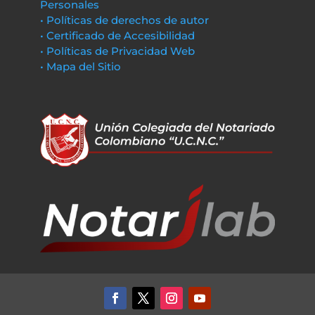
Personales
• Políticas de derechos de autor
• Certificado de Accesibilidad
• Políticas de Privacidad Web
• Mapa del Sitio