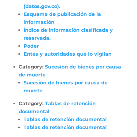
(datos.gov.co).
Esquema de publicación de la
información
Índice de información clasificada y
reservada.
Poder
Entes y autoridades que lo vigilan
Category:
Sucesión de bienes por causa
de muerte
Sucesión de bienes por causa de
muerte
Category:
Tablas de retención
documental
Tablas de retención documental
Tablas de retención documental