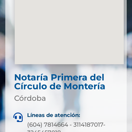
Notaría Primera del
Círculo de Montería
Córdoba
Líneas de atención:

(604) 7814664 - 3114187017-