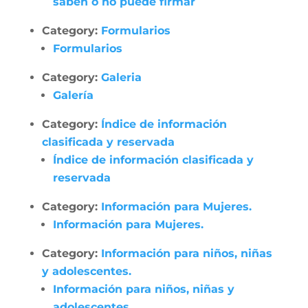
saben o no puede firmar
Category:
Formularios
Formularios
Category:
Galeria
Galería
Category:
Índice de información
clasificada y reservada
Índice de información clasificada y
reservada
Category:
Información para Mujeres.
Información para Mujeres.
Category:
Información para niños, niñas
y adolescentes.
Información para niños, niñas y
adolescentes