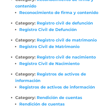
contenido
Reconocimiento de firma y contenido
Category:
Registro civil de defunción
Registro Civil de Defunción
Category:
Registro civil de matrimonio
Registro Civil de Matrimonio
Category:
Registro civil de nacimiento
Registro Civil de Nacimiento
Category:
Registros de activos de
información
Registros de activos de información
Category:
Rendición de cuentas
Rendición de cuentas