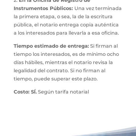
2.
En la Oficina de Registro de
Instrumentos Públicos:
Una vez terminada
la primera etapa, o sea, la de la escritura
pública, el notario entrega copia auténtica
a los interesados para llevarla a esa oficina.
Tiempo estimado de entrega:
Si firman al
tiempo los interesados, es de mínimo ocho
días hábiles, mientras el notario revisa la
legalidad del contrato. Si no firman al
tiempo, puede superar este plazo.
Costo: SÍ.
Según tarifa notarial