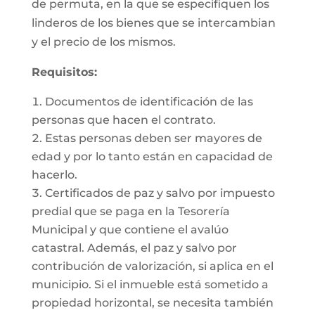
de permuta, en la que se especifiquen los
linderos de los bienes que se intercambian
y el precio de los mismos.
Requisitos:
Documentos de identificación de las
personas que hacen el contrato.
Estas personas deben ser mayores de
edad y por lo tanto están en capacidad de
hacerlo.
Certificados de paz y salvo por impuesto
predial que se paga en la Tesorería
Municipal y que contiene el avalúo
catastral. Además, el paz y salvo por
contribución de valorización, si aplica en el
municipio. Si el inmueble está sometido a
propiedad horizontal, se necesita también