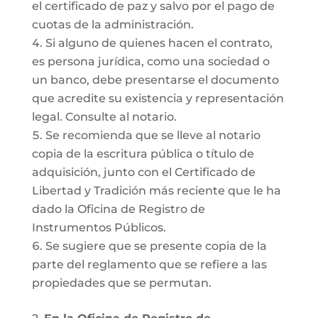
el certificado de paz y salvo por el pago de
cuotas de la administración.
Si alguno de quienes hacen el contrato,
es persona jurídica, como una sociedad o
un banco, debe presentarse el documento
que acredite su existencia y representación
legal. Consulte al notario.
Se recomienda que se lleve al notario
copia de la escritura pública o título de
adquisición, junto con el Certificado de
Libertad y Tradición más reciente que le ha
dado la Oficina de Registro de
Instrumentos Públicos.
Se sugiere que se presente copia de la
parte del reglamento que se refiere a las
propiedades que se permutan.