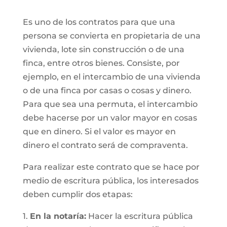
Es uno de los contratos para que una
persona se convierta en propietaria de una
vivienda, lote sin construcción o de una
finca, entre otros bienes. Consiste, por
ejemplo, en el intercambio de una vivienda
o de una finca por casas o cosas y dinero.
Para que sea una permuta, el intercambio
debe hacerse por un valor mayor en cosas
que en dinero. Si el valor es mayor en
dinero el contrato será de compraventa.
Para realizar este contrato que se hace por
medio de escritura pública, los interesados
deben cumplir dos etapas:
1.
En la notaría:
Hacer la escritura pública