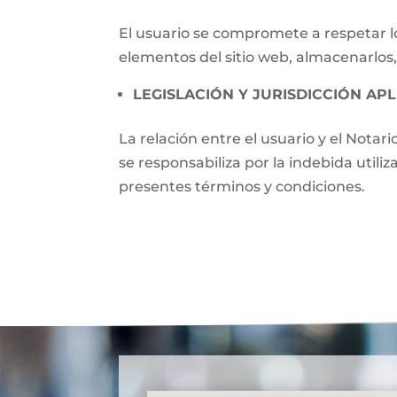
El usuario se compromete a respetar lo
elementos del sitio web, almacenarlos,
LEGISLACIÓN Y JURISDICCIÓN APL
La relación entre el usuario y el Notari
se responsabiliza por la indebida utili
presentes términos y condiciones.