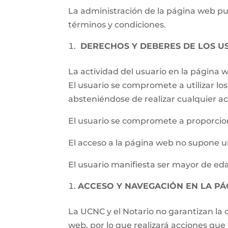
La administración de la página web pued
términos y condiciones.
DERECHOS Y DEBERES DE LOS U
La actividad del usuario en la página
El usuario se compromete a utilizar los 
absteniéndose de realizar cualquier ac
El usuario se compromete a proporcion
El acceso a la página web no supone un
El usuario manifiesta ser mayor de eda
ACCESO Y NAVEGACIÓN EN LA P
La UCNC y el Notario no garantizan la c
web, por lo que realizará acciones qu