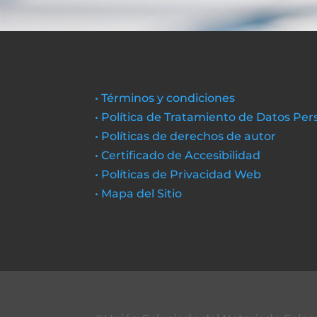
• Términos y condiciones
• Política de Tratamiento de Datos Per
• Políticas de derechos de autor
• Certificado de Accesibilidad
• Políticas de Privacidad Web
• Mapa del Sitio