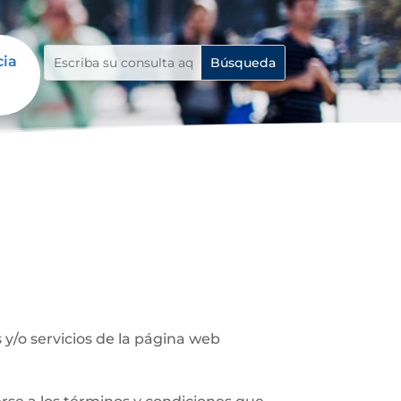
cia
y/o servicios de la página web