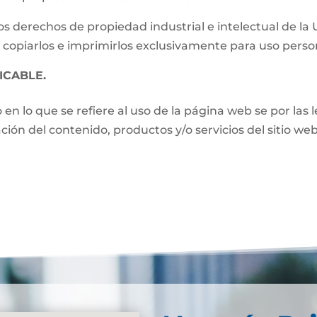
s derechos de propiedad industrial e intelectual de la
 copiarlos e imprimirlos exclusivamente para uso perso
ICABLE.
o en lo que se refiere al uso de la página web se por las
zación del contenido, productos y/o servicios del sitio w