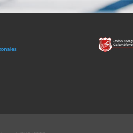
sonales