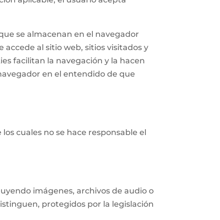
n que se almacenan en el navegador
accede al sitio web, sitios visitados y
ies facilitan la navegación y la hacen
navegador en el entendido de que
e los cuales no se hace responsable el
ncluyendo imágenes, archivos de audio o
istinguen, protegidos por la legislación