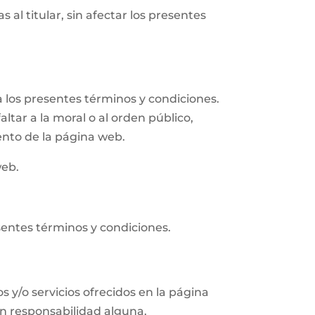
 al titular, sin afectar los presentes
 los presentes términos y condiciones.
altar a la moral o al orden público,
ento de la página web.
web.
sentes términos y condiciones.
s y/o servicios ofrecidos en la página
in responsabilidad alguna.