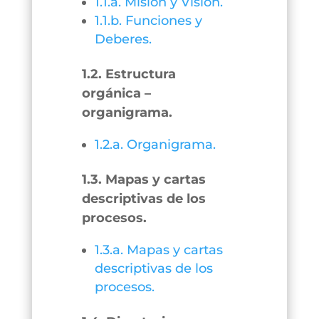
1.1.a. Misión y Visión.
1.1.b. Funciones y
Deberes.
1.2. Estructura
orgánica –
organigrama.
1.2.a. Organigrama.
1.3. Mapas y cartas
descriptivas de los
procesos.
1.3.a. Mapas y cartas
descriptivas de los
procesos.