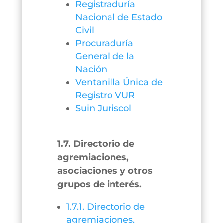
Registraduría
Nacional de Estado
Civil
Procuraduría
General de la
Nación
Ventanilla Única de
Registro VUR
Suin Juriscol
1.7. Directorio de
agremiaciones,
asociaciones y otros
grupos de interés.
1.7.1. Directorio de
agremiaciones,