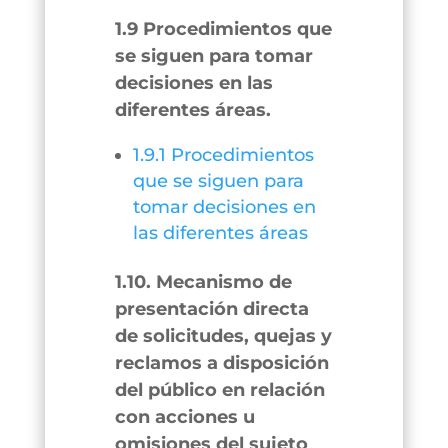
1.9 Procedimientos que
se siguen para tomar
decisiones en las
diferentes áreas.
1.9.1 Procedimientos
que se siguen para
tomar decisiones en
las diferentes áreas
1.10. Mecanismo de
presentación directa
de solicitudes, quejas y
reclamos a disposición
del público en relación
con acciones u
omisiones del sujeto