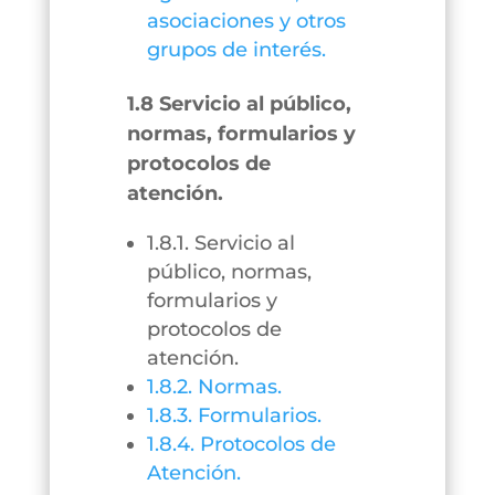
asociaciones y otros
grupos de interés.
1.8 Servicio al público,
normas, formularios y
protocolos de
atención.
1.8.1. Servicio al
público, normas,
formularios y
protocolos de
atención.
1.8.2. Normas.
1.8.3. Formularios.
1.8.4. Protocolos de
Atención.