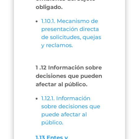
obligado.
1.10.1. Mecanismo de
presentación directa
de solicitudes, quejas
y reclamos.
1 .12 Información sobre
decisiones que pueden
afectar al público.
1.12.1. Información
sobre decisiones que
puede afectar al
público.
1.13 Entes y