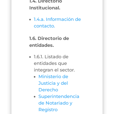
1.4. Directorio
Institucional.
1.4.a. Información de
contacto.
1.6. Directorio de
entidades.
1.6.1. Listado de
entidades que
integran el sector.
Ministerio de
Justicia y del
Derecho
Superintendencia
de Notariado y
Registro