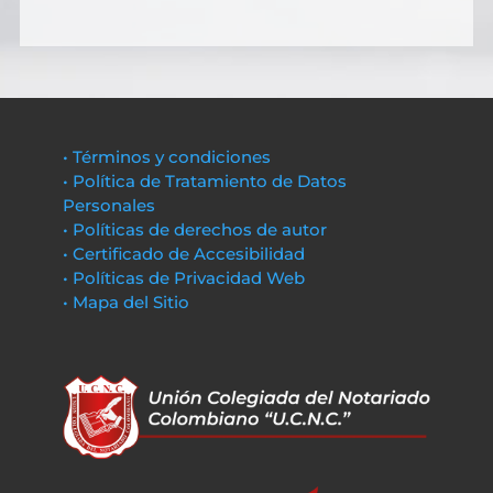
• Términos y condiciones
• Política de Tratamiento de Datos
Personales
• Políticas de derechos de autor
• Certificado de Accesibilidad
• Políticas de Privacidad Web
• Mapa del Sitio