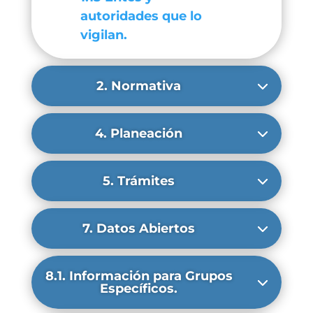
autoridades que lo
vigilan.
2. Normativa
4. Planeación
5. Trámites
7. Datos Abiertos
8.1. Información para Grupos
Específicos.