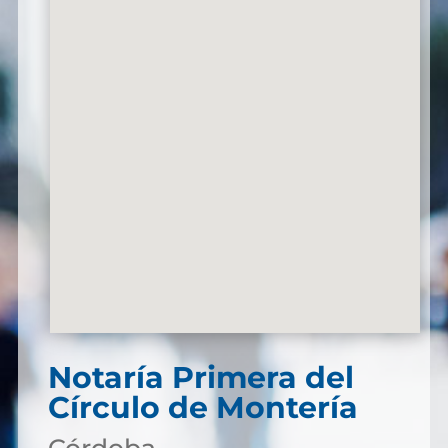
Notaría Primera del
Círculo de Montería