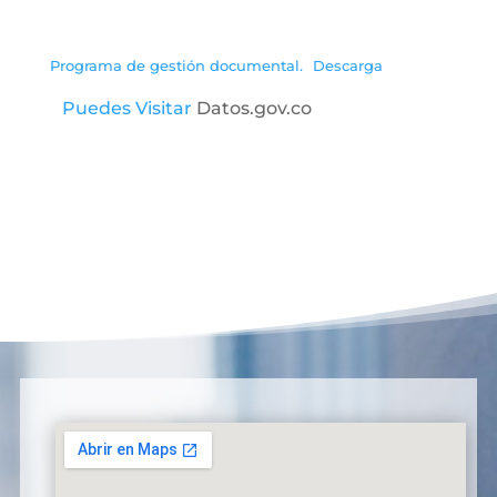
Programa de gestión documental.
Descarga
Puedes Visitar
Datos.gov.co