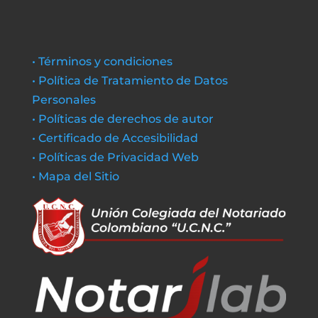
• Términos y condiciones
• Política de Tratamiento de Datos
Personales
• Políticas de derechos de autor
• Certificado de Accesibilidad
• Políticas de Privacidad Web
• Mapa del Sitio