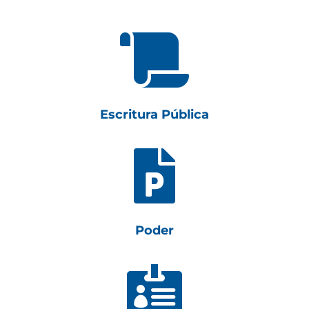

Escritura Pública

Poder
