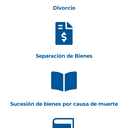
Divorcio

Separación de Bienes

Sucesión de bienes por causa de muerte