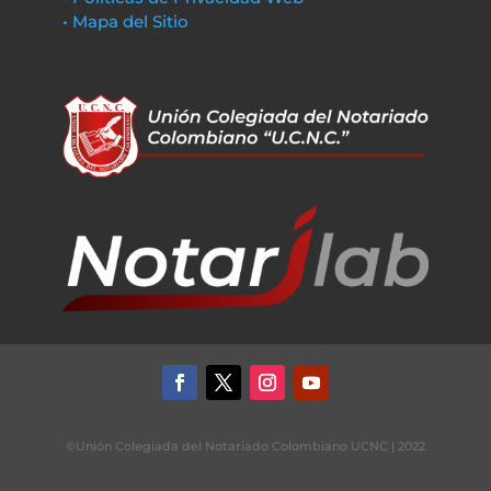
• Mapa del Sitio
©Unión Colegiada del Notariado Colombiano UCNC | 2022