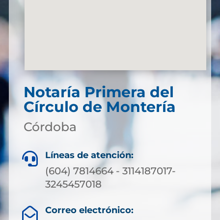
Notaría Primera del
Círculo de Montería
Córdoba
Líneas de atención:

(604) 7814664 - 3114187017-
3245457018
Correo electrónico:
