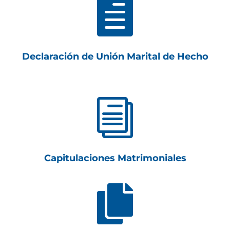

Declaración de Unión Marital de Hecho
i
Capitulaciones Matrimoniales
