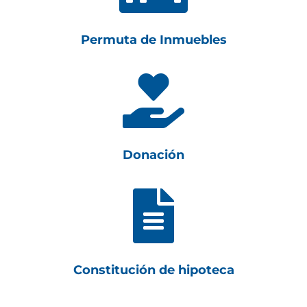
Permuta de Inmuebles

Donación

Constitución de hipoteca