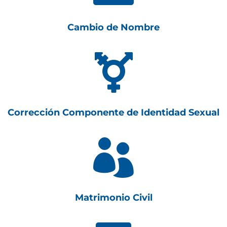
Cambio de Nombre

Corrección Componente de Identidad Sexual

Matrimonio Civil