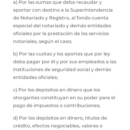
a) Por las sumas que deba recaudar y
aportar con destino a la Superintendencia
de Notariado y Registro, al fondo cuenta
especial del notariado y demás entidades
oficiales por la prestación de los servicios
notariales, según el caso;
b) Por las cuotas y los aportes que por ley
deba pagar por él y por sus empleados a las
instituciones de seguridad social y demás
entidades oficiales;
c) Por los depósitos en dinero que los
otorgantes constituyan en su poder para el
pago de impuestos o contribuciones;
d) Por los depósitos en dinero, títulos de
crédito, efectos negociables, valores o