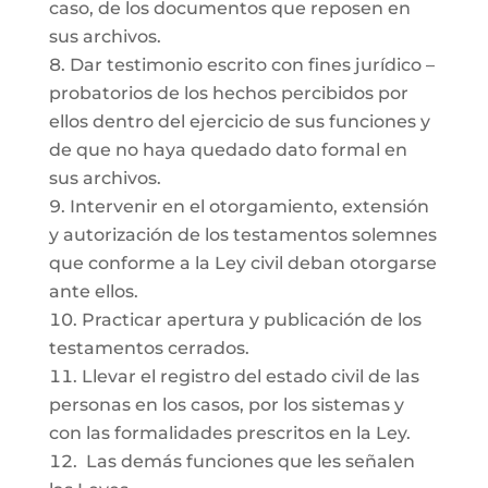
caso, de los documentos que reposen en
sus archivos.
Dar testimonio escrito con fines jurídico –
probatorios de los hechos percibidos por
ellos dentro del ejercicio de sus funciones y
de que no haya quedado dato formal en
sus archivos.
Intervenir en el otorgamiento, extensión
y autorización de los testamentos solemnes
que conforme a la Ley civil deban otorgarse
ante ellos.
Practicar apertura y publicación de los
testamentos cerrados.
Llevar el registro del estado civil de las
personas en los casos, por los sistemas y
con las formalidades prescritos en la Ley.
Las demás funciones que les señalen