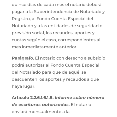
quince días de cada mes el notario deberá
pagar a la Superintendencia de Notariado y
Registro, al Fondo Cuenta Especial del
Notariado y a las entidades de seguridad o
previsión social, los recaudos, aportes y
cuotas según el caso, correspondientes al
mes inmediatamente anterior.
Parágrafo.
El notario con derecho a subsidio
podrá autorizar al Fondo Cuenta Especial
del Notariado para que de aquél se
descuenten los aportes y recaudos a que
haya lugar.
Artículo 2.2.6.1.6.1.8.
Informe sobre número
de escrituras autorizadas.
El notario
enviará mensualmente a la