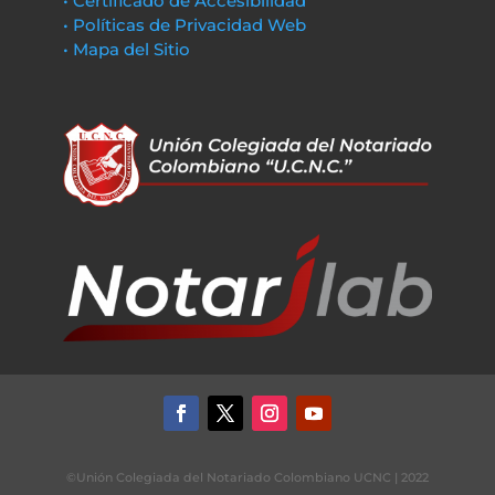
• Certificado de Accesibilidad
• Políticas de Privacidad Web
• Mapa del Sitio
©Unión Colegiada del Notariado Colombiano UCNC | 2022