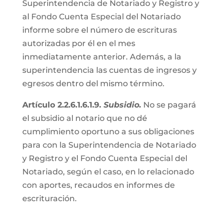
Superintendencia de Notariado y Registro y
al Fondo Cuenta Especial del Notariado
informe sobre el número de escrituras
autorizadas por él en el mes
inmediatamente anterior. Además, a la
superintendencia las cuentas de ingresos y
egresos dentro del mismo término.
Artículo 2.2.6.1.6.1.9.
Subsidio.
No se pagará
el subsidio al notario que no dé
cumplimiento oportuno a sus obligaciones
para con la Superintendencia de Notariado
y Registro y el Fondo Cuenta Especial del
Notariado, según el caso, en lo relacionado
con aportes, recaudos en informes de
escrituración.