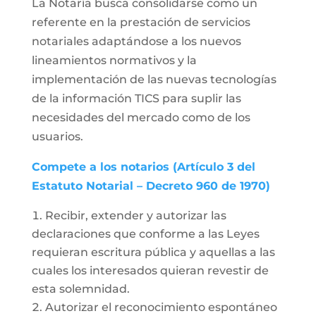
La Notaría busca consolidarse como un
referente en la prestación de servicios
notariales adaptándose a los nuevos
lineamientos normativos y la
implementación de las nuevas tecnologías
de la información TICS para suplir las
necesidades del mercado como de los
usuarios.
Compete a los notarios (Artículo 3 del
Estatuto Notarial – Decreto 960 de 1970)
Recibir, extender y autorizar las
declaraciones que conforme a las Leyes
requieran escritura pública y aquellas a las
cuales los interesados quieran revestir de
esta solemnidad.
Autorizar el reconocimiento espontáneo