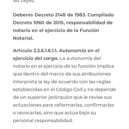
las Leyes.
Deberes Decreto 2148 de 1983. Compilado
Decreto 1060 de 2015, responsabilidad de
notario en el ejercicio de la Función
Notarial.
Artículo 2.2.6.1.6.1.1.
Autonomía en el
ejercicio del cargo.
La autonomía del
notario en el ejercicio de su función implica
que dentro del marco de sus atribuciones
interpreta la ley de acuerdo con las reglas
establecidas en el Código Civil y no depende
de un superior jerárquico que le revise sus
actuaciones para reformarlas, confirmarlas
o revocarlas, sino que actúa bajo su
personal responsabilidad.