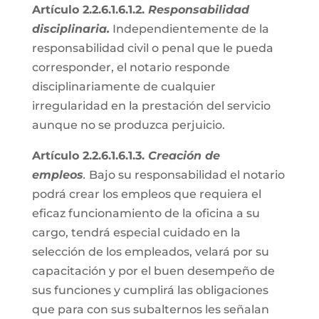
Artículo 2.2.6.1.6.1.2.
Responsabilidad
disciplinaria.
Independientemente de la
responsabilidad civil o penal que le pueda
corresponder, el notario responde
disciplinariamente de cualquier
irregularidad en la prestación del servicio
aunque no se produzca perjuicio.
Artículo 2.2.6.1.6.1.3.
Creación de
empleos
.
Bajo su responsabilidad el notario
podrá crear los empleos que requiera el
eficaz funcionamiento de la oficina a su
cargo, tendrá especial cuidado en la
selección de los empleados, velará por su
capacitación y por el buen desempeño de
sus funciones y cumplirá las obligaciones
que para con sus subalternos les señalan