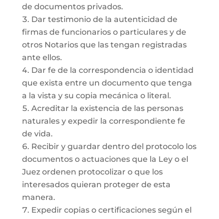
de documentos privados.
Dar testimonio de la autenticidad de
firmas de funcionarios o particulares y de
otros Notarios que las tengan registradas
ante ellos.
Dar fe de la correspondencia o identidad
que exista entre un documento que tenga
a la vista y su copia mecánica o literal.
Acreditar la existencia de las personas
naturales y expedir la correspondiente fe
de vida.
Recibir y guardar dentro del protocolo los
documentos o actuaciones que la Ley o el
Juez ordenen protocolizar o que los
interesados quieran proteger de esta
manera.
Expedir copias o certificaciones según el