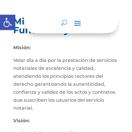
Abrir barra de herramientas
Misión, Visión,
Funciones y Deberes
Misión:
Velar día a día por la prestación de servicios
notariales de excelencia y calidad,
atendiendo los principios rectores del
derecho garantizando la autenticidad,
confianza y validez de los actos y contratos
que suscriben los usuarios del servicio
notarial.
Visión: