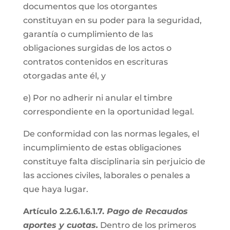
documentos que los otorgantes
constituyan en su poder para la seguridad,
garantía o cumplimiento de las
obligaciones surgidas de los actos o
contratos contenidos en escrituras
otorgadas ante él, y
e) Por no adherir ni anular el timbre
correspondiente en la oportunidad legal.
De conformidad con las normas legales, el
incumplimiento de estas obligaciones
constituye falta disciplinaria sin perjuicio de
las acciones civiles, laborales o penales a
que haya lugar.
Artículo 2.2.6.1.6.1.7.
Pago de Recaudos
aportes y cuotas.
Dentro de los primeros