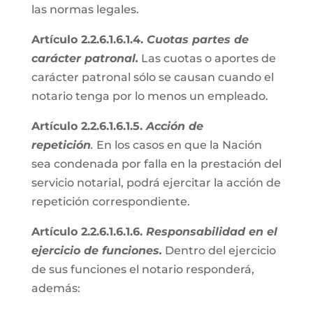
las normas legales.
Artículo 2.2.6.1.6.1.4.
Cuotas partes de
carácter patronal.
Las cuotas o aportes de
carácter patronal sólo se causan cuando el
notario tenga por lo menos un empleado.
Artículo 2.2.6.1.6.1.5.
Acción de
repetición
.
En los casos en que la Nación
sea condenada por falla en la prestación del
servicio notarial, podrá ejercitar la acción de
repetición correspondiente.
Artículo 2.2.6.1.6.1.6.
Responsabilidad en el
ejercicio de funciones.
Dentro del ejercicio
de sus funciones el notario responderá,
además: