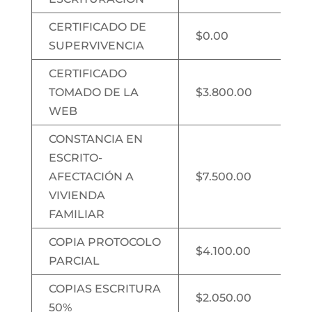
CERTIFICADO DE
$0.00
SUPERVIVENCIA
CERTIFICADO
TOMADO DE LA
$3.800.00
WEB
CONSTANCIA EN
ESCRITO-
AFECTACIÓN A
$7.500.00
VIVIENDA
FAMILIAR
COPIA PROTOCOLO
$4.100.00
PARCIAL
COPIAS ESCRITURA
$2.050.00
50%