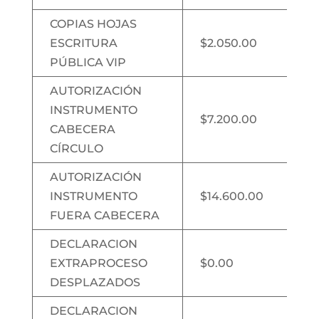
COPIAS HOJAS
ESCRITURA
$2.050.00
PÚBLICA VIP
AUTORIZACIÓN
INSTRUMENTO
$7.200.00
CABECERA
CÍRCULO
AUTORIZACIÓN
INSTRUMENTO
$14.600.00
FUERA CABECERA
DECLARACION
EXTRAPROCESO
$0.00
DESPLAZADOS
DECLARACION