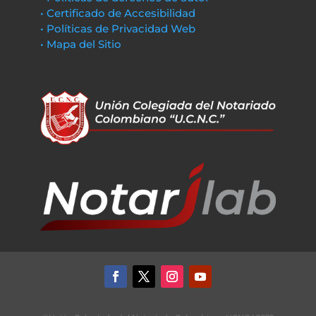
• Certificado de Accesibilidad
• Políticas de Privacidad Web
• Mapa del Sitio