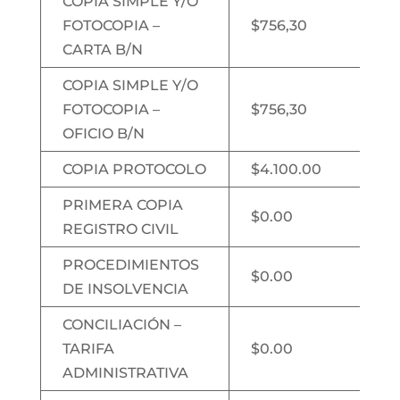
COPIA SIMPLE Y/O
FOTOCOPIA –
$756,30
CARTA B/N
COPIA SIMPLE Y/O
FOTOCOPIA –
$756,30
OFICIO B/N
COPIA PROTOCOLO
$4.100.00
PRIMERA COPIA
$0.00
REGISTRO CIVIL
PROCEDIMIENTOS
$0.00
DE INSOLVENCIA
CONCILIACIÓN –
TARIFA
$0.00
ADMINISTRATIVA