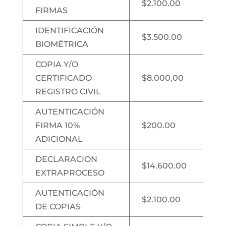
$2.100.00
FIRMAS
IDENTIFICACIÓN
$3.500.00
BIOMÉTRICA
COPIA Y/O
CERTIFICADO
$8.000,00
REGISTRO CIVIL
AUTENTICACIÓN
FIRMA 10%
$200.00
ADICIONAL
DECLARACION
$14.600.00
EXTRAPROCESO
AUTENTICACIÓN
$2.100.00
DE COPIAS