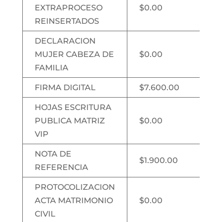
EXTRAPROCESO
$0.00
REINSERTADOS
DECLARACION
MUJER CABEZA DE
$0.00
FAMILIA
FIRMA DIGITAL
$7.600.00
HOJAS ESCRITURA
PUBLICA MATRIZ
$0.00
VIP
NOTA DE
$1.900.00
REFERENCIA
PROTOCOLIZACION
ACTA MATRIMONIO
$0.00
CIVIL