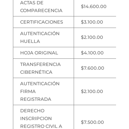
ACTAS DE
$14.600.00
COMPARECENCIA
CERTIFICACIONES
$3.100.00
AUTENTICACIÓN
$2.100.00
HUELLA
HOJA ORIGINAL
$4.100.00
TRANSFERENCIA
$7.600.00
CIBERNÉTICA
AUTENTICACIÓN
FIRMA
$2.100.00
REGISTRADA
DERECHO
INSCRIPCION
$7.500.00
REGISTRO CIVIL A