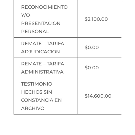
RECONOCIMIENTO
Y/O
$2.100.00
PRESENTACION
PERSONAL
REMATE – TARIFA
$0.00
ADJUDICACION
REMATE – TARIFA
$0.00
ADMINISTRATIVA
TESTIMONIO
HECHOS SIN
$14.600.00
CONSTANCIA EN
ARCHIVO