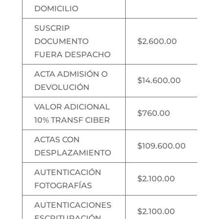
DOMICILIO
SUSCRIP
DOCUMENTO
$2.600.00
FUERA DESPACHO
ACTA ADMISIÓN O
$14.600.00
DEVOLUCIÓN
VALOR ADICIONAL
$760.00
10% TRANSF CIBER
ACTAS CON
$109.600.00
DESPLAZAMIENTO
AUTENTICACIÓN
$2.100.00
FOTOGRAFÍAS
AUTENTICACIONES
$2.100.00
ESCRITURACIÓN