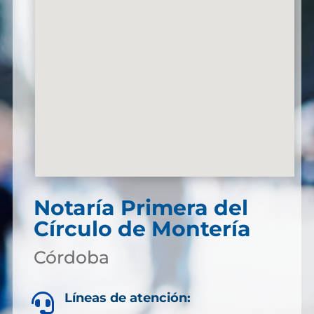
Notaría Primera del
Círculo de Montería
Córdoba
Líneas de atención:
