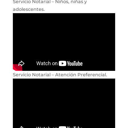
Servicio Notarial – Niños, niñas y
adolescentes.
Servicio Notarial – Atención Preferencial.