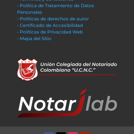
• Política de Tratamiento de Datos
Personales
• Políticas de derechos de autor
• Certificado de Accesibilidad
• Políticas de Privacidad Web
• Mapa del Sitio