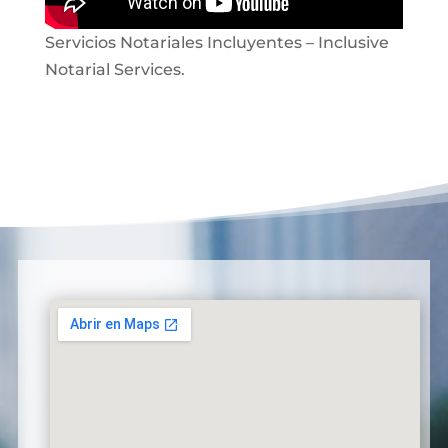
Servicios Notariales Incluyentes – Inclusive
Notarial Services.