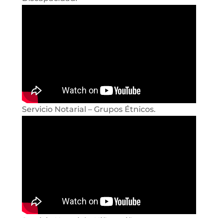
Servicio Notarial – Grupos Étnicos.