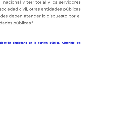
nacional y territorial y los servidores
sociedad civil, otras entidades públicas
dades deben atender lo dispuesto por el
dades públicas.*
cipación ciudadana en la gestión pública. Obtenido de: