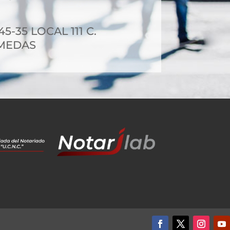
5-35 LOCAL 111 C.
MEDAS