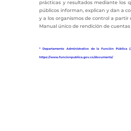
prácticas y resultados mediante los qu
públicos informan, explican y dan a con
y a los organismos de control a partir
Manual único de rendición de cuentas (
* Departamento Administrativo de la Función Pública (
https://www.funcionpublica.gov.co/documents/