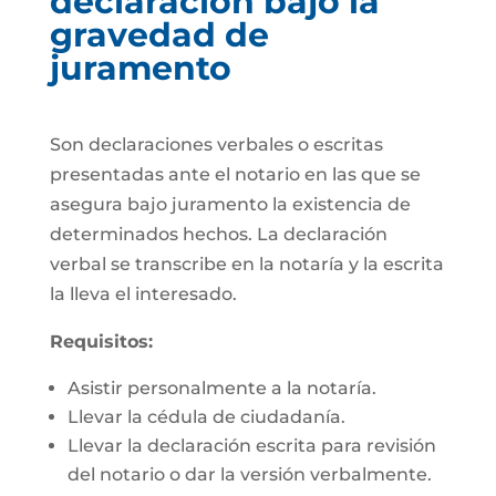
declaración bajo la
gravedad de
juramento
Son declaraciones verbales o escritas
presentadas ante el notario en las que se
asegura bajo juramento la existencia de
determinados hechos. La declaración
verbal se transcribe en la notaría y la escrita
la lleva el interesado.
Requisitos:
Asistir personalmente a la notaría.
Llevar la cédula de ciudadanía.
Llevar la declaración escrita para revisión
del notario o dar la versión verbalmente.