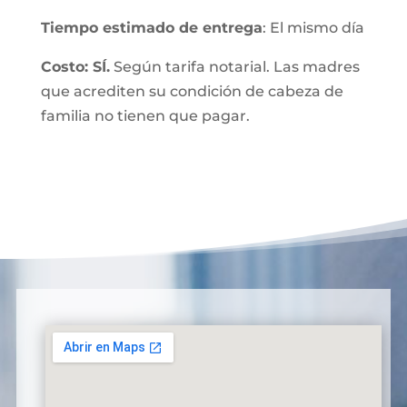
Tiempo estimado de entrega
: El mismo día
Costo: SÍ.
Según tarifa notarial. Las madres
que acrediten su condición de cabeza de
familia no tienen que pagar.