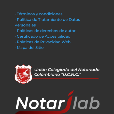
• Términos y condiciones
• Política de Tratamiento de Datos
Personales
• Políticas de derechos de autor
• Certificado de Accesibilidad
• Políticas de Privacidad Web
• Mapa del Sitio