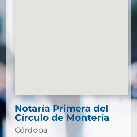
Notaría Primera del
Círculo de Montería
Córdoba