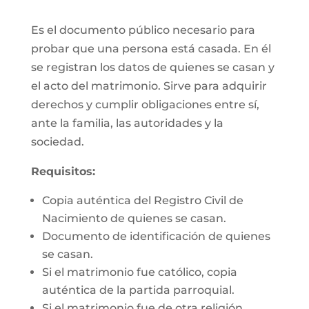
Es el documento público necesario para
probar que una persona está casada. En él
se registran los datos de quienes se casan y
el acto del matrimonio. Sirve para adquirir
derechos y cumplir obligaciones entre sí,
ante la familia, las autoridades y la
sociedad.
Requisitos:
Copia auténtica del Registro Civil de
Nacimiento de quienes se casan.
Documento de identificación de quienes
se casan.
Si el matrimonio fue católico, copia
auténtica de la partida parroquial.
Si el matrimonio fue de otra religión,