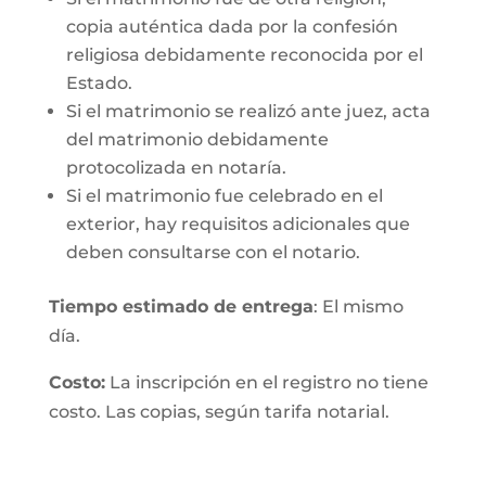
copia auténtica dada por la confesión
religiosa debidamente reconocida por el
Estado.
Si el matrimonio se realizó ante juez, acta
del matrimonio debidamente
protocolizada en notaría.
Si el matrimonio fue celebrado en el
exterior, hay requisitos adicionales que
deben consultarse con el notario.
Tiempo estimado de entrega
: El mismo
día.
Costo:
La inscripción en el registro no tiene
costo. Las copias, según tarifa notarial.