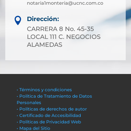
notaria1monteria@ucnc.com.co
Dirección:

CARRERA 8 No. 45-35
LOCAL 111 C. NEGOCIOS
ALAMEDAS
• Términos y condiciones
• Política de Tratamiento de Datos
Personales
• Políticas de derechos de autor
• Certificado de Accesibilidad
• Políticas de Privacidad Web
• Mapa del Sitio