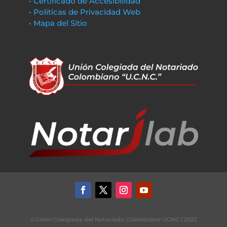
• Certificado de Accesibilidad
• Políticas de Privacidad Web
• Mapa del Sitio
©Unión Colegiada del Notariado Colombiano UCNC | 2022