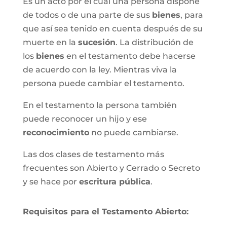
Es un acto por el cual una persona dispone
de todos o de una parte de sus
bienes
, para
que así sea tenido en cuenta después de su
muerte en la
sucesión
. La distribución de
los
bienes
en el testamento debe hacerse
de acuerdo con la ley. Mientras viva la
persona puede cambiar el testamento.
En el testamento la persona también
puede reconocer un hijo y ese
reconocimiento
no puede cambiarse.
Las dos clases de testamento más
frecuentes son Abierto y Cerrado o Secreto
y se hace por
escritura pública
.
Requisitos para el Testamento Abierto: