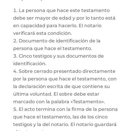
La persona que hace este testamento
debe ser mayor de edad y por lo tanto está
en capacidad para hacerlo. El notario
verificará esta condición.
Documento de identificación de la
persona que hace el testamento.
Cinco testigos y sus documentos de
identificación.
Sobre cerrado presentado directamente
por la persona que hace el testamento, con
la declaración escrita de que contiene su
última voluntad. El sobre debe estar
marcado con la palabra «Testamento».
El acto termina con la firma de la persona
que hace el testamento, las de los cinco
testigos y la del notario. El notario guardará