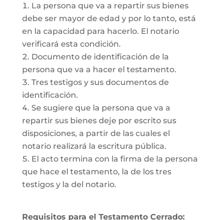
La persona que va a repartir sus bienes
debe ser mayor de edad y por lo tanto, está
en la capacidad para hacerlo. El notario
verificará esta condición.
Documento de identificación de la
persona que va a hacer el testamento.
Tres testigos y sus documentos de
identificación.
Se sugiere que la persona que va a
repartir sus bienes deje por escrito sus
disposiciones, a partir de las cuales el
notario realizará la escritura pública.
El acto termina con la firma de la persona
que hace el testamento, la de los tres
testigos y la del notario.
Requisitos para el Testamento Cerrado: