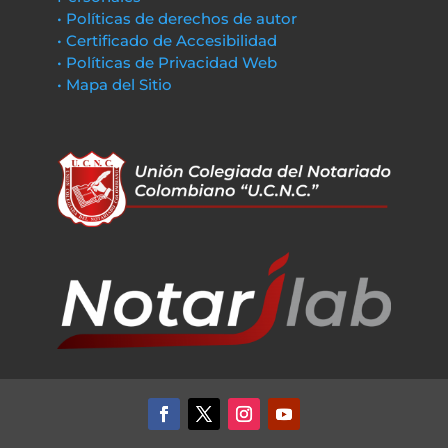
• Políticas de derechos de autor
• Certificado de Accesibilidad
• Políticas de Privacidad Web
• Mapa del Sitio