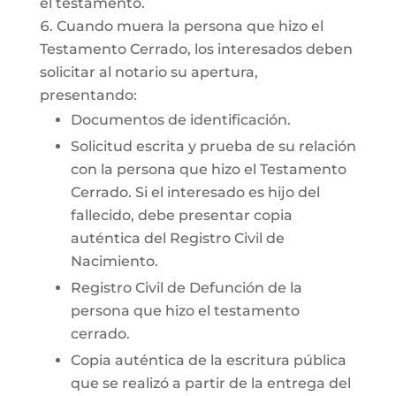
el testamento.
Cuando muera la persona que hizo el
Testamento Cerrado, los interesados deben
solicitar al notario su apertura,
presentando:
Documentos de identificación.
Solicitud escrita y prueba de su relación
con la persona que hizo el Testamento
Cerrado. Si el interesado es hijo del
fallecido, debe presentar copia
auténtica del Registro Civil de
Nacimiento.
Registro Civil de Defunción de la
persona que hizo el testamento
cerrado.
Copia auténtica de la escritura pública
que se realizó a partir de la entrega del