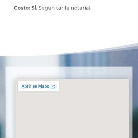
Costo: SÍ.
Según tarifa notarial.