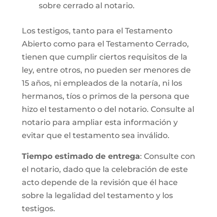
sobre cerrado al notario.
Los testigos, tanto para el Testamento
Abierto como para el Testamento Cerrado,
tienen que cumplir ciertos requisitos de la
ley, entre otros, no pueden ser menores de
15 años, ni empleados de la notaría, ni los
hermanos, tíos o primos de la persona que
hizo el testamento o del notario. Consulte al
notario para ampliar esta información y
evitar que el testamento sea inválido.
Tiempo estimado de entrega
: Consulte con
el notario, dado que la celebración de este
acto depende de la revisión que él hace
sobre la legalidad del testamento y los
testigos.