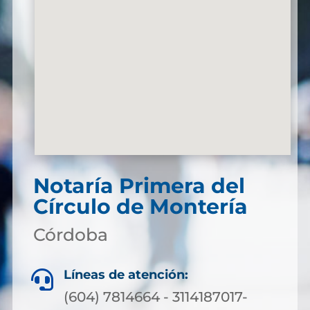
Notaría Primera del
Círculo de Montería
Córdoba
Líneas de atención:

(604) 7814664 - 3114187017-