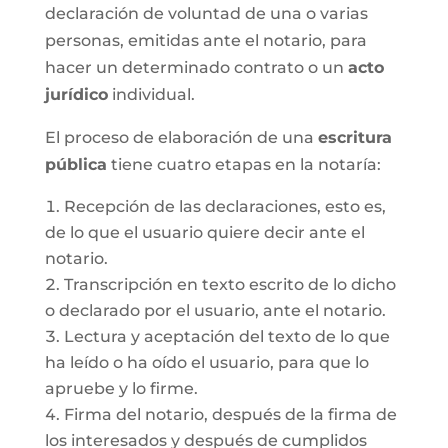
declaración de voluntad de una o varias
personas, emitidas ante el notario, para
hacer un determinado contrato o un
acto
jurídico
individual.
El proceso de elaboración de una
escritura
pública
tiene cuatro etapas en la notaría:
Recepción de las declaraciones, esto es,
de lo que el usuario quiere decir ante el
notario.
Transcripción en texto escrito de lo dicho
o declarado por el usuario, ante el notario.
Lectura y aceptación del texto de lo que
ha leído o ha oído el usuario, para que lo
apruebe y lo firme.
Firma del notario, después de la firma de
los interesados y después de cumplidos