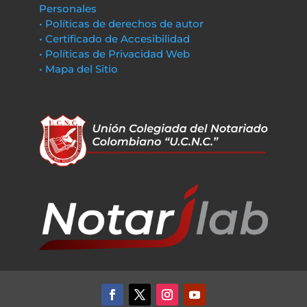
Personales
• Políticas de derechos de autor
• Certificado de Accesibilidad
• Políticas de Privacidad Web
• Mapa del Sitio