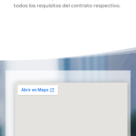
todos los requisitos del contrato respectivo.